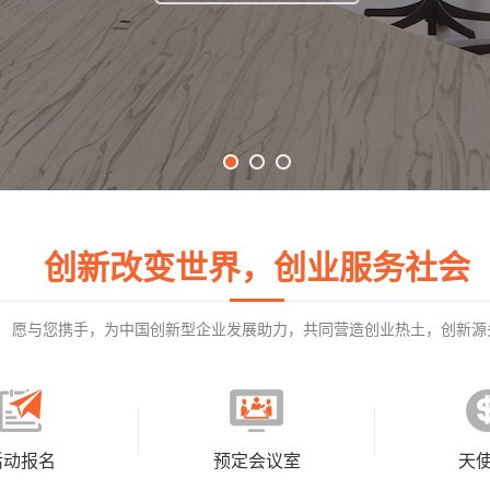
创新改变世界，创业服务社会
愿与您携手，为中国创新型企业发展助力，共同营造创业热土，创新源
活动报名
预定会议室
天