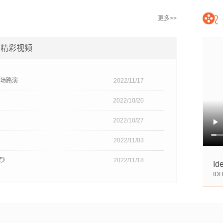
更多>>
精彩视频
专场路演
2022/11/17
1
2
3
2022/10/20
2022/10/27
2022/11/03
案》
2022/11/18
Id
I