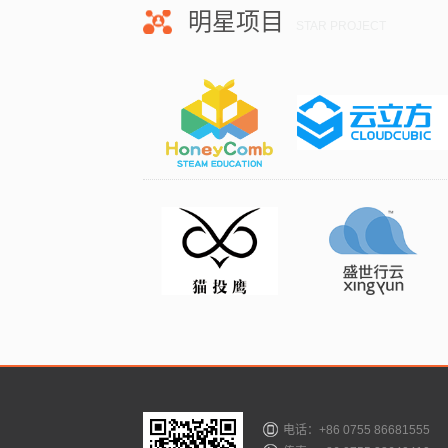
明星项目
STAR PROJECT
电话：+86 0755 86681555