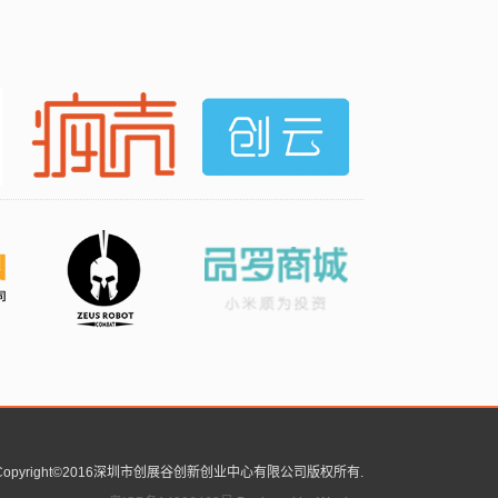
Copyright©2016深圳市创展谷创新创业中心有限公司版权所有.