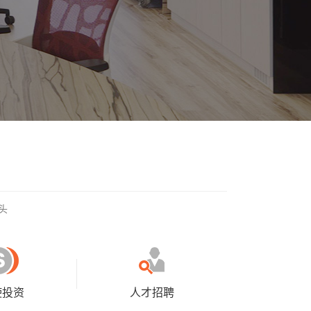
头
使投资
人才招聘